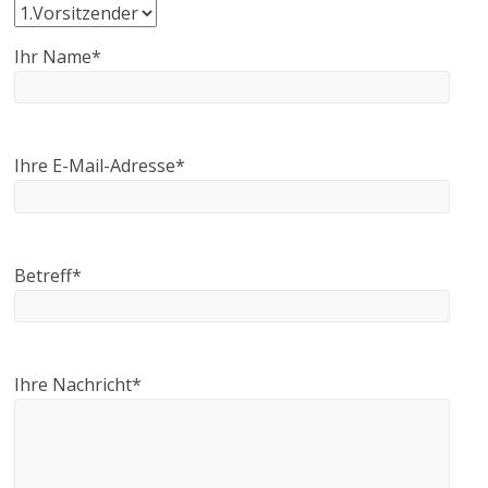
Ihr Name*
Ihre E-Mail-Adresse*
Betreff*
Ihre Nachricht*