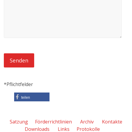
*Pflichtfelder
teilen
Satzung
Förderrichtlinien
Archiv
Kontakte
Downloads
Links
Protokolle