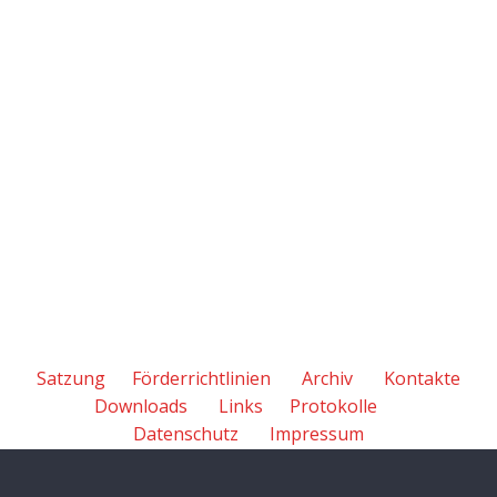
Satzung
Förderrichtlinien
Archiv
Kontakte
Downloads
Links
Protokolle
Datenschutz
Impressum