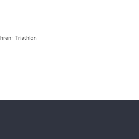
ahren · Triathlon