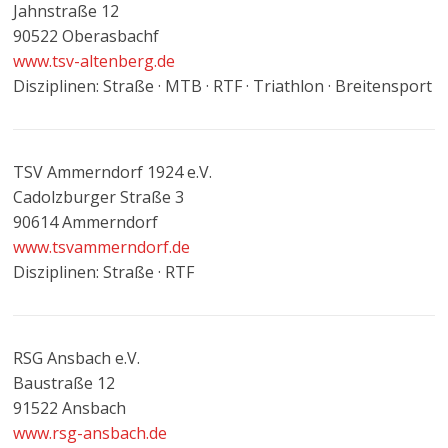
Jahnstraße 12
90522 Oberasbachf
www.tsv-altenberg.de
Disziplinen: Straße · MTB · RTF · Triathlon · Breitensport
TSV Ammerndorf 1924 e.V.
Cadolzburger Straße 3
90614 Ammerndorf
www.tsvammerndorf.de
Disziplinen: Straße · RTF
RSG Ansbach e.V.
Baustraße 12
91522 Ansbach
www.rsg-ansbach.de