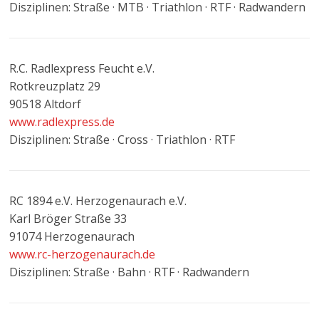
Disziplinen: Straße · MTB · Triathlon · RTF · Radwandern
R.C. Radlexpress Feucht e.V.
Rotkreuzplatz 29
90518 Altdorf
www.radlexpress.de
Disziplinen: Straße · Cross · Triathlon · RTF
RC 1894 e.V. Herzogenaurach e.V.
Karl Bröger Straße 33
91074 Herzogenaurach
www.rc-herzogenaurach.de
Disziplinen: Straße · Bahn · RTF · Radwandern