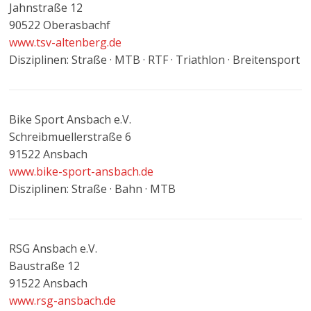
Jahnstraße 12
90522 Oberasbachf
www.tsv-altenberg.de
Disziplinen: Straße · MTB · RTF · Triathlon · Breitensport
Bike Sport Ansbach e.V.
Schreibmuellerstraße 6
91522 Ansbach
www.bike-sport-ansbach.de
Disziplinen: Straße · Bahn · MTB
RSG Ansbach e.V.
Baustraße 12
91522 Ansbach
www.rsg-ansbach.de