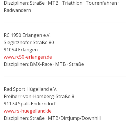
Disziplinen: Straße · MTB · Triathlon · Tourenfahren ·
Radwandern
RC 1950 Erlangen e.V.
Sieglitzhofer Straße 80
91054 Erlangen
www.rc50-erlangen.de
Disziplinen: BMX-Race · MTB · Straße
Rad Sport Hügelland e.V.
Freiherr-von-Harsberg-Straße 8
91174 Spalt-Enderndorf
www.rs-huegelland.de
Disziplinen: Straße · MTB/Dirtjump/Downhill