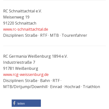
RC Schnaittachtal e.V.
Meisenweg 19
91220 Schnaittach
www.rc-schnaittachtal.de
Disziplinen: Straße · RTF · MTB · Tourenfahrer
RC Germania Weißenburg 1894 e.V.
Industriestraße 7
91781 Weißenburg
www.rcg-weissenburg.de
Disziplinen: Straße · Bahn · RTF ·
MTB/Dirtjump/Downhill · Einrad · Hochrad · Triathlon
teilen