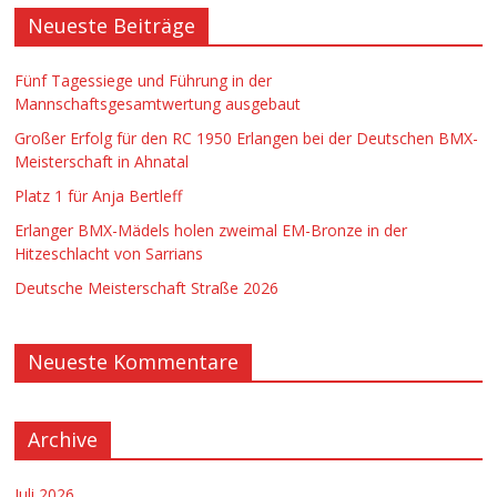
Neueste Beiträge
Fünf Tagessiege und Führung in der
Mannschaftsgesamtwertung ausgebaut
Großer Erfolg für den RC 1950 Erlangen bei der Deutschen BMX-
Meisterschaft in Ahnatal
Platz 1 für Anja Bertleff
Erlanger BMX-Mädels holen zweimal EM-Bronze in der
Hitzeschlacht von Sarrians
Deutsche Meisterschaft Straße 2026
Neueste Kommentare
Archive
Juli 2026