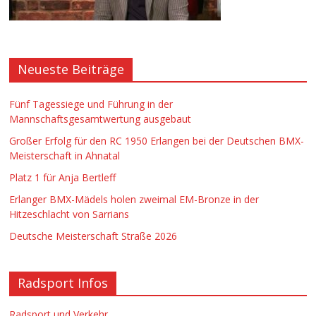
Neueste Beiträge
Fünf Tagessiege und Führung in der
Mannschaftsgesamtwertung ausgebaut
Großer Erfolg für den RC 1950 Erlangen bei der Deutschen BMX-
Meisterschaft in Ahnatal
Platz 1 für Anja Bertleff
Erlanger BMX-Mädels holen zweimal EM-Bronze in der
Hitzeschlacht von Sarrians
Deutsche Meisterschaft Straße 2026
Radsport Infos
Radsport und Verkehr