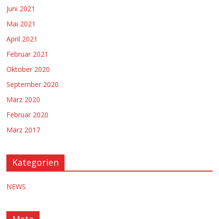
Juni 2021
Mai 2021
April 2021
Februar 2021
Oktober 2020
September 2020
März 2020
Februar 2020
März 2017
Kategorien
NEWS
Meta