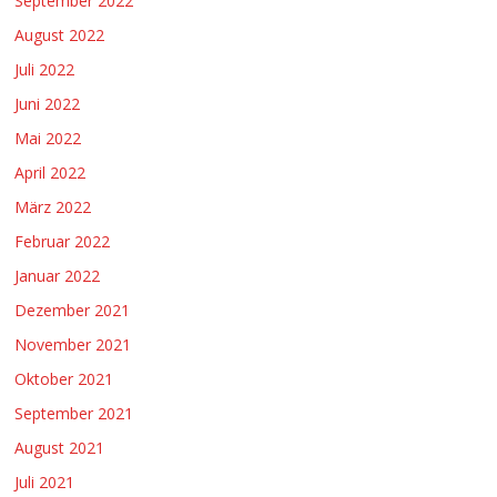
September 2022
August 2022
Juli 2022
Juni 2022
Mai 2022
April 2022
März 2022
Februar 2022
Januar 2022
Dezember 2021
November 2021
Oktober 2021
September 2021
August 2021
Juli 2021