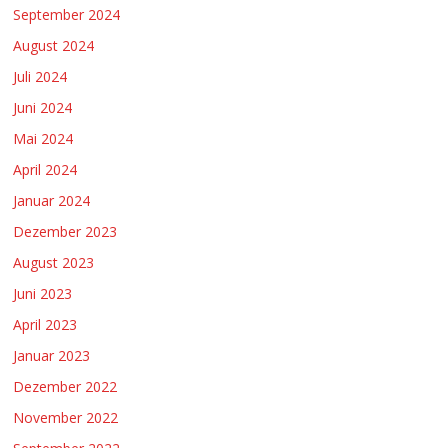
September 2024
August 2024
Juli 2024
Juni 2024
Mai 2024
April 2024
Januar 2024
Dezember 2023
August 2023
Juni 2023
April 2023
Januar 2023
Dezember 2022
November 2022