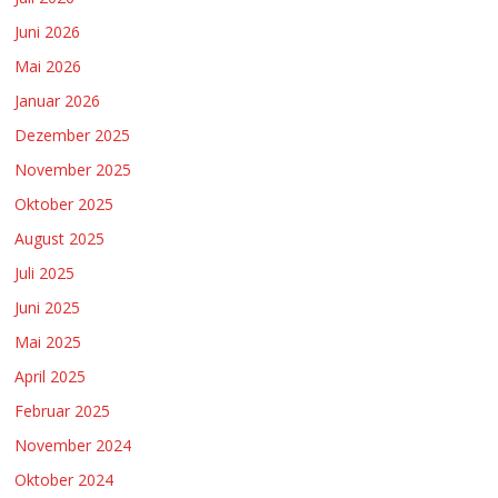
Juni 2026
Mai 2026
Januar 2026
Dezember 2025
November 2025
Oktober 2025
August 2025
Juli 2025
Juni 2025
Mai 2025
April 2025
Februar 2025
November 2024
Oktober 2024