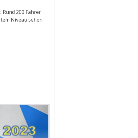
t. Rund 200 Fahrer
stem Niveau sehen.