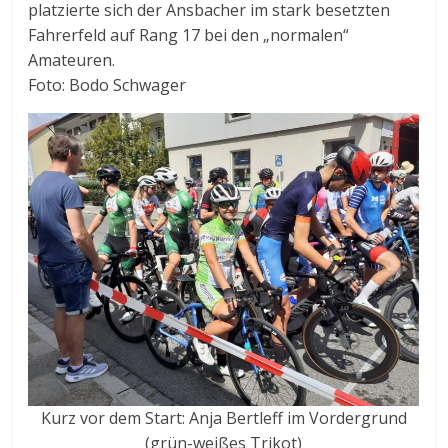
platzierte sich der Ansbacher im stark besetzten
Fahrerfeld auf Rang 17 bei den „normalen“
Amateuren.
Foto: Bodo Schwager
Kurz vor dem Start: Anja Bertleff im Vordergrund
(grün-weißes Trikot)