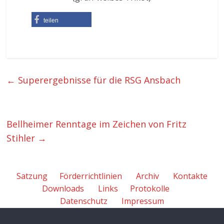
teilen
←
Superergebnisse für die RSG Ansbach
Bellheimer Renntage im Zeichen von Fritz
Stihler
→
Satzung
Förderrichtlinien
Archiv
Kontakte
Downloads
Links
Protokolle
Datenschutz
Impressum