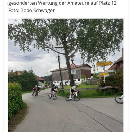
gesonderten Wertung der Amateure auf Platz 12.
Foto: Bodo Schwager