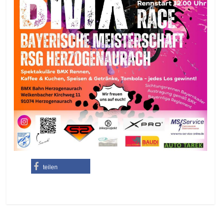
teilen