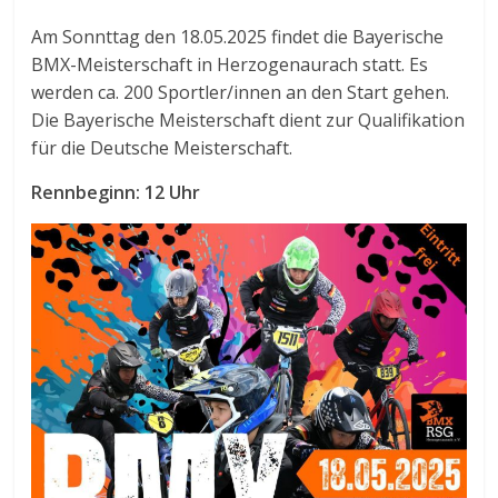
Am Sonnttag den 18.05.2025 findet die Bayerische
BMX-Meisterschaft in Herzogenaurach statt. Es
werden ca. 200 Sportler/innen an den Start gehen.
Die Bayerische Meisterschaft dient zur Qualifikation
für die Deutsche Meisterschaft.
Rennbeginn: 12 Uhr