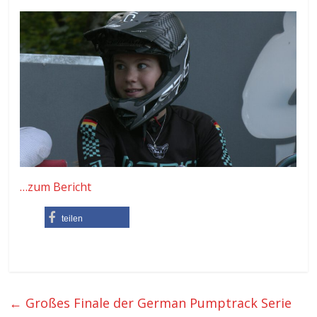
…zum Bericht
teilen
←
Großes Finale der German Pumptrack Serie