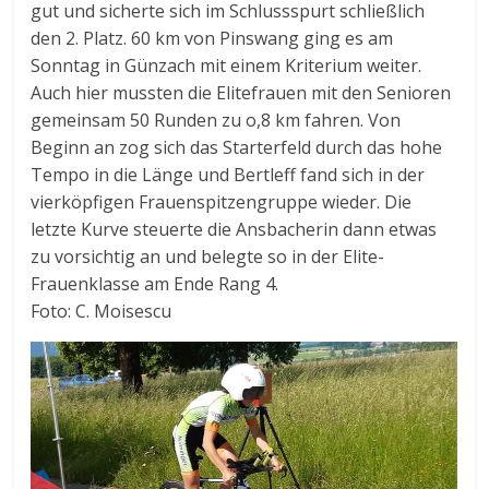
gut und sicherte sich im Schlussspurt schließlich
den 2. Platz. 60 km von Pinswang ging es am
Sonntag in Günzach mit einem Kriterium weiter.
Auch hier mussten die Elitefrauen mit den Senioren
gemeinsam 50 Runden zu o,8 km fahren. Von
Beginn an zog sich das Starterfeld durch das hohe
Tempo in die Länge und Bertleff fand sich in der
vierköpfigen Frauenspitzengruppe wieder. Die
letzte Kurve steuerte die Ansbacherin dann etwas
zu vorsichtig an und belegte so in der Elite-
Frauenklasse am Ende Rang 4.
Foto: C. Moisescu