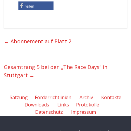
teilen
←
Abonnement auf Platz 2
Gesamtrang 5 bei den „The Race Days“ in
Stuttgart
→
Satzung
Förderrichtlinien
Archiv
Kontakte
Downloads
Links
Protokolle
Datenschutz
Impressum