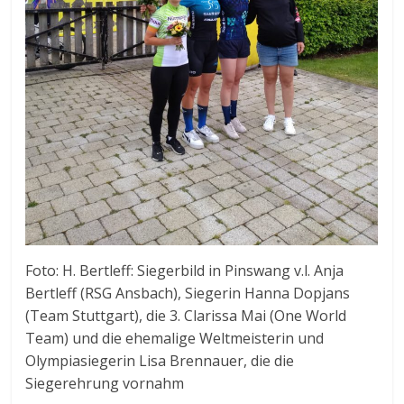
Foto: H. Bertleff: Siegerbild in Pinswang v.l. Anja
Bertleff (RSG Ansbach), Siegerin Hanna Dopjans
(Team Stuttgart), die 3. Clarissa Mai (One World
Team) und die ehemalige Weltmeisterin und
Olympiasiegerin Lisa Brennauer, die die
Siegerehrung vornahm