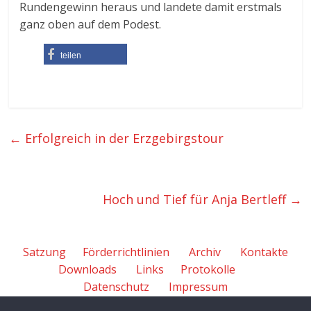
Rundengewinn heraus und landete damit erstmals
ganz oben auf dem Podest.
teilen
←
Erfolgreich in der Erzgebirgstour
Hoch und Tief für Anja Bertleff
→
Satzung
Förderrichtlinien
Archiv
Kontakte
Downloads
Links
Protokolle
Datenschutz
Impressum