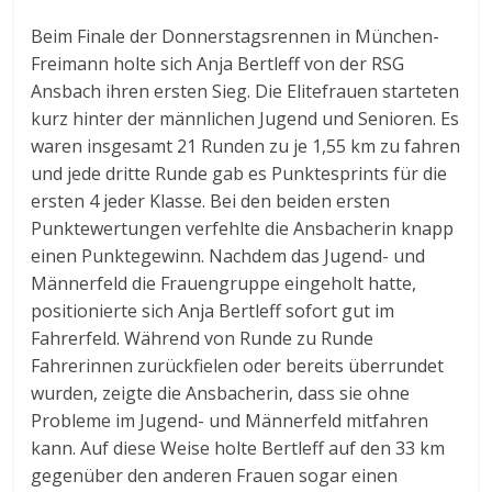
Beim Finale der Donnerstagsrennen in München-
Freimann holte sich Anja Bertleff von der RSG
Ansbach ihren ersten Sieg. Die Elitefrauen starteten
kurz hinter der männlichen Jugend und Senioren. Es
waren insgesamt 21 Runden zu je 1,55 km zu fahren
und jede dritte Runde gab es Punktesprints für die
ersten 4 jeder Klasse. Bei den beiden ersten
Punktewertungen verfehlte die Ansbacherin knapp
einen Punktegewinn. Nachdem das Jugend- und
Männerfeld die Frauengruppe eingeholt hatte,
positionierte sich Anja Bertleff sofort gut im
Fahrerfeld. Während von Runde zu Runde
Fahrerinnen zurückfielen oder bereits überrundet
wurden, zeigte die Ansbacherin, dass sie ohne
Probleme im Jugend- und Männerfeld mitfahren
kann. Auf diese Weise holte Bertleff auf den 33 km
gegenüber den anderen Frauen sogar einen