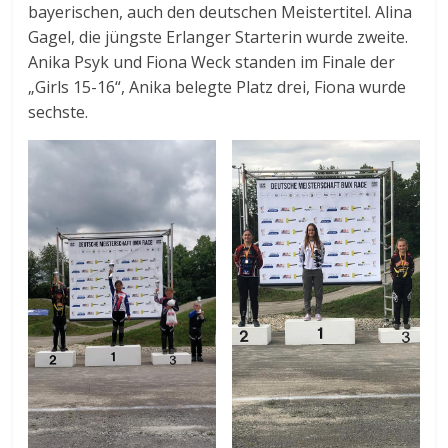
bayerischen, auch den deutschen Meistertitel. Alina
Gagel, die jüngste Erlanger Starterin wurde zweite.
Anika Psyk und Fiona Weck standen im Finale der
„Girls 15-16“, Anika belegte Platz drei, Fiona wurde
sechste.