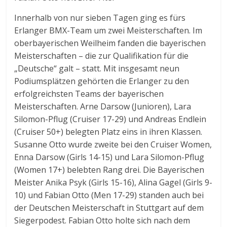
Innerhalb von nur sieben Tagen ging es fürs
Erlanger BMX-Team um zwei Meisterschaften. Im
oberbayerischen Weilheim fanden die bayerischen
Meisterschaften – die zur Qualifikation für die
„Deutsche“ galt – statt. Mit insgesamt neun
Podiumsplätzen gehörten die Erlanger zu den
erfolgreichsten Teams der bayerischen
Meisterschaften. Arne Darsow (Junioren), Lara
Silomon-Pflug (Cruiser 17-29) und Andreas Endlein
(Cruiser 50+) belegten Platz eins in ihren Klassen.
Susanne Otto wurde zweite bei den Cruiser Women,
Enna Darsow (Girls 14-15) und Lara Silomon-Pflug
(Women 17+) belebten Rang drei. Die Bayerischen
Meister Anika Psyk (Girls 15-16), Alina Gagel (Girls 9-
10) und Fabian Otto (Men 17-29) standen auch bei
der Deutschen Meisterschaft in Stuttgart auf dem
Siegerpodest. Fabian Otto holte sich nach dem