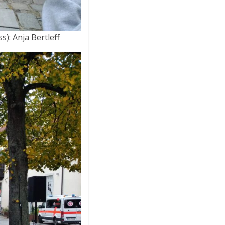
): Anja Bertleff