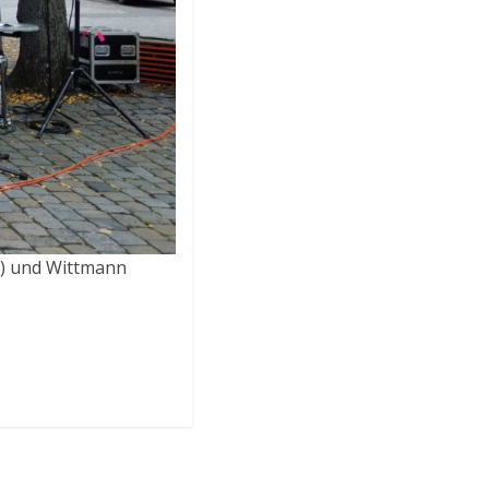
h) und Wittmann