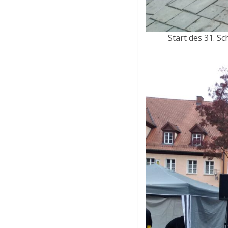
Start des 31. S