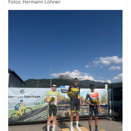
Fotos: Hermann Löhner