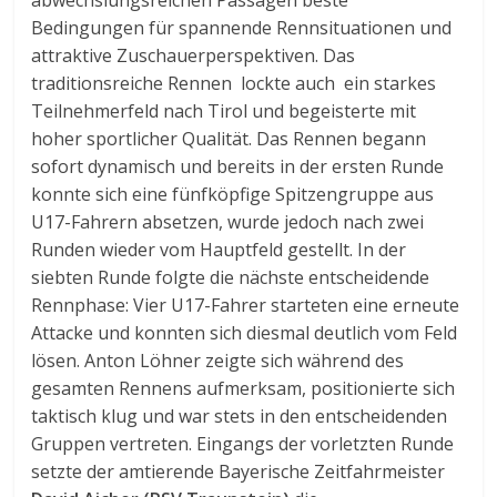
Bedingungen für spannende Rennsituationen und
attraktive Zuschauerperspektiven. Das
traditionsreiche Rennen lockte auch ein starkes
Teilnehmerfeld nach Tirol und begeisterte mit
hoher sportlicher Qualität. Das Rennen begann
sofort dynamisch und bereits in der ersten Runde
konnte sich eine fünfköpfige Spitzengruppe aus
U17-Fahrern absetzen, wurde jedoch nach zwei
Runden wieder vom Hauptfeld gestellt. In der
siebten Runde folgte die nächste entscheidende
Rennphase: Vier U17-Fahrer starteten eine erneute
Attacke und konnten sich diesmal deutlich vom Feld
lösen. Anton Löhner zeigte sich während des
gesamten Rennens aufmerksam, positionierte sich
taktisch klug und war stets in den entscheidenden
Gruppen vertreten. Eingangs der vorletzten Runde
setzte der amtierende Bayerische Zeitfahrmeister