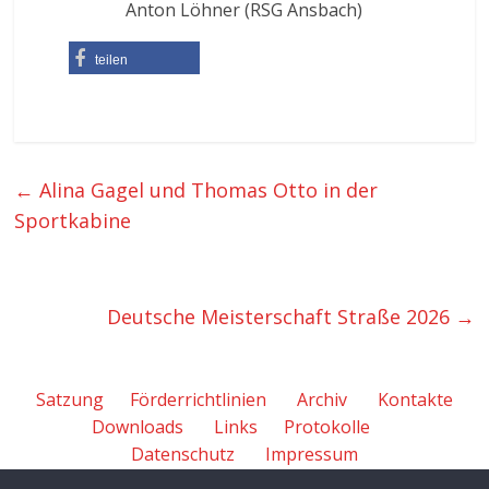
Anton Löhner (RSG Ansbach)
teilen
←
Alina Gagel und Thomas Otto in der
Sportkabine
Deutsche Meisterschaft Straße 2026
→
Satzung
Förderrichtlinien
Archiv
Kontakte
Downloads
Links
Protokolle
Datenschutz
Impressum