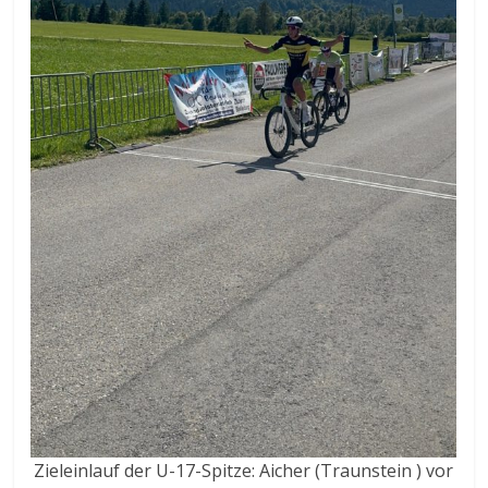
Zieleinlauf der U-17-Spitze: Aicher (Traunstein ) vor