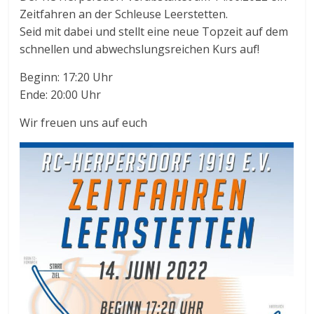
Zeitfahren an der Schleuse Leerstetten.
Seid mit dabei und stellt eine neue Topzeit auf dem
schnellen und abwechslungsreichen Kurs auf!
Beginn: 17:20 Uhr
Ende: 20:00 Uhr
Wir freuen uns auf euch